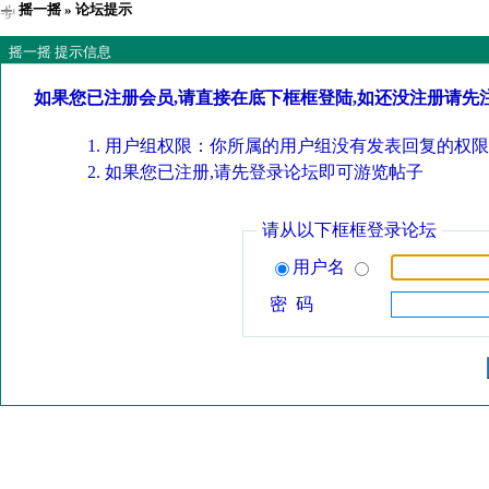
摇一摇
» 论坛提示
摇一摇 提示信息
如果您已注册会员,请直接在底下框框登陆,如还没注册请先
用户组权限：你所属的用户组没有发表回复的权限
如果您已注册,请先登录论坛即可游览帖子
请从以下框框登录论坛
用户名
密 码