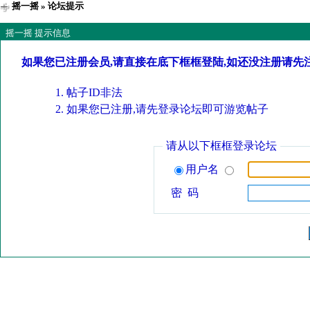
摇一摇
» 论坛提示
摇一摇 提示信息
如果您已注册会员,请直接在底下框框登陆,如还没注册请先
帖子ID非法
如果您已注册,请先登录论坛即可游览帖子
请从以下框框登录论坛
用户名
密 码