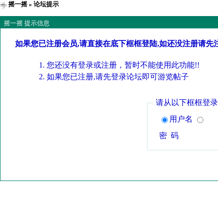
摇一摇
» 论坛提示
摇一摇 提示信息
如果您已注册会员,请直接在底下框框登陆,如还没注册请先
您还没有登录或注册，暂时不能使用此功能!!
如果您已注册,请先登录论坛即可游览帖子
请从以下框框登录
用户名
密 码