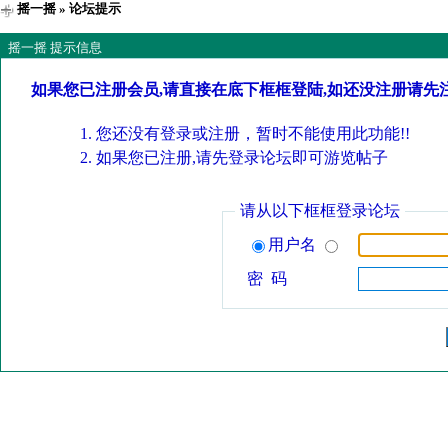
摇一摇
» 论坛提示
摇一摇 提示信息
如果您已注册会员,请直接在底下框框登陆,如还没注册请先
您还没有登录或注册，暂时不能使用此功能!!
如果您已注册,请先登录论坛即可游览帖子
请从以下框框登录论坛
用户名
密 码