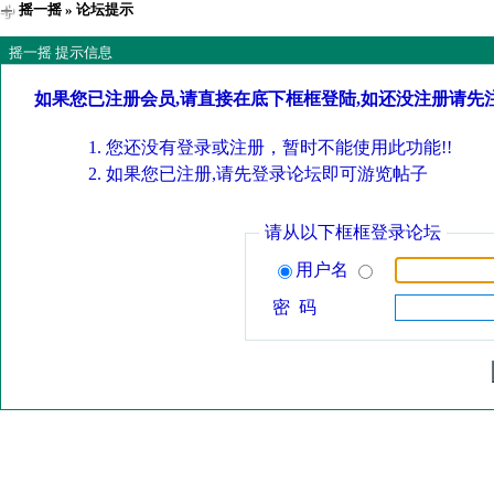
摇一摇
» 论坛提示
摇一摇 提示信息
如果您已注册会员,请直接在底下框框登陆,如还没注册请先
您还没有登录或注册，暂时不能使用此功能!!
如果您已注册,请先登录论坛即可游览帖子
请从以下框框登录论坛
用户名
密 码